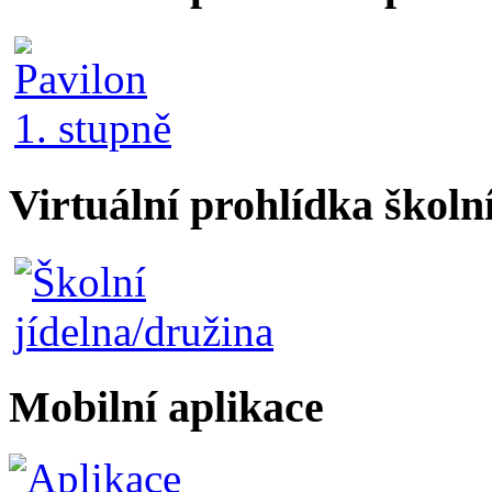
Virtuální prohlídka školn
Mobilní aplikace