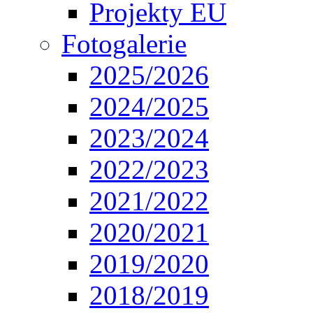
Projekty EU
Fotogalerie
2025/2026
2024/2025
2023/2024
2022/2023
2021/2022
2020/2021
2019/2020
2018/2019