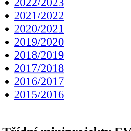
2022/2023
2021/2022
2020/2021
2019/2020
2018/2019
2017/2018
2016/2017
2015/2016