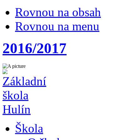
Rovnou na obsah
Rovnou na menu
2016/2017
Škola