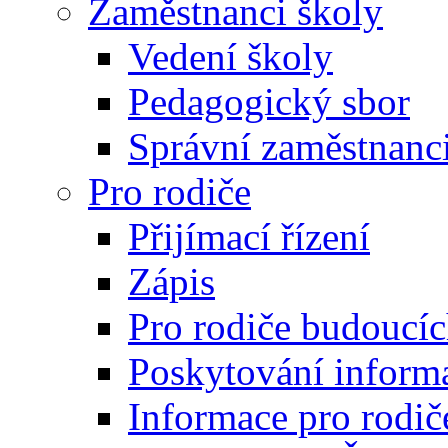
Zaměstnanci školy
Vedení školy
Pedagogický sbor
Správní zaměstnanc
Pro rodiče
Přijímací řízení
Zápis
Pro rodiče budoucí
Poskytování inform
Informace pro rodič