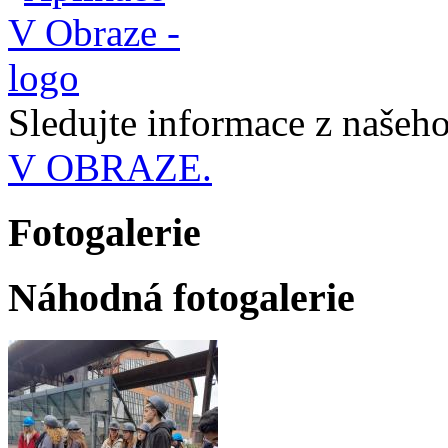
Sledujte informace z naše
V OBRAZE.
Fotogalerie
Náhodná fotogalerie