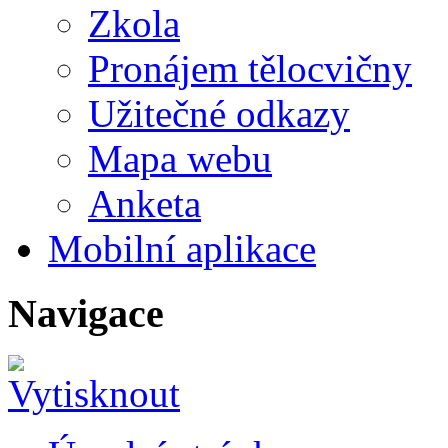
Zkola
Pronájem tělocvičny
Užitečné odkazy
Mapa webu
Anketa
Mobilní aplikace
Navigace