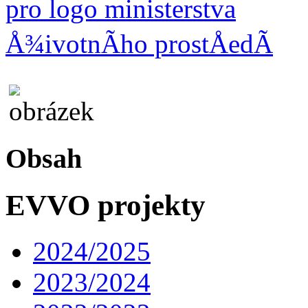
Obsah
EVVO projekty
2024/2025
2023/2024