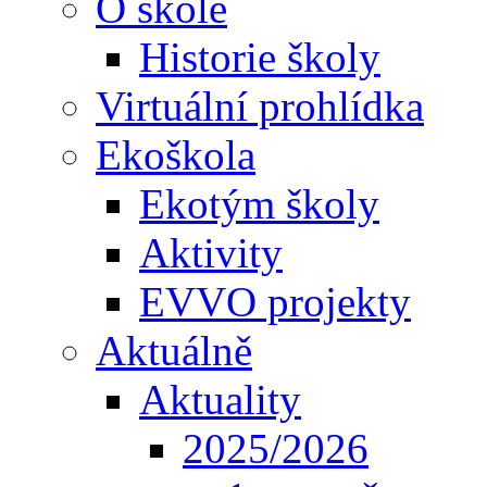
O škole
Historie školy
Virtuální prohlídka
Ekoškola
Ekotým školy
Aktivity
EVVO projekty
Aktuálně
Aktuality
2025/2026