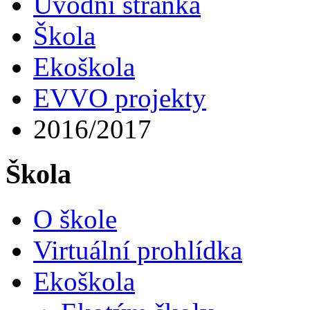
Úvodní stránka
Škola
Ekoškola
EVVO projekty
2016/2017
Škola
O škole
Virtuální prohlídka
Ekoškola