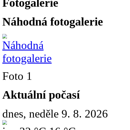
Fotogalerie
Náhodná fotogalerie
Foto 1
Aktuální počasí
dnes, neděle 9. 8. 2026