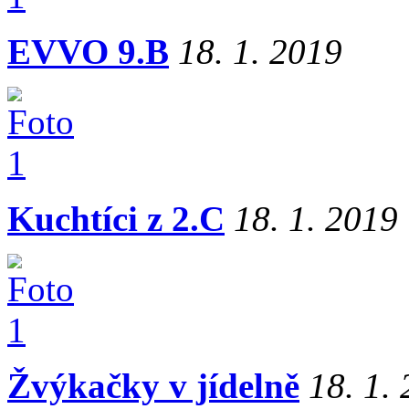
EVVO 9.B
18. 1. 2019
Kuchtíci z 2.C
18. 1. 2019
Žvýkačky v jídelně
18. 1.