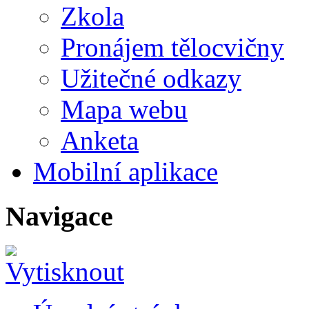
Zkola
Pronájem tělocvičny
Užitečné odkazy
Mapa webu
Anketa
Mobilní aplikace
Navigace