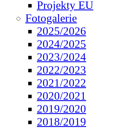
Projekty EU
Fotogalerie
2025/2026
2024/2025
2023/2024
2022/2023
2021/2022
2020/2021
2019/2020
2018/2019