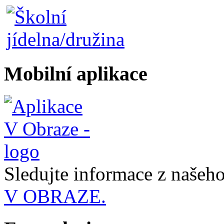
Mobilní aplikace
Sledujte informace z naše
V OBRAZE.