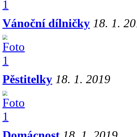
Vánoční dílničky
18. 1. 2
Pěstitelky
18. 1. 2019
Domácnost
18. 1. 2019