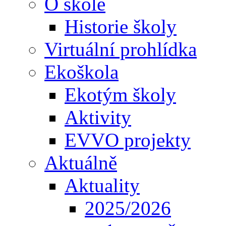
O škole
Historie školy
Virtuální prohlídka
Ekoškola
Ekotým školy
Aktivity
EVVO projekty
Aktuálně
Aktuality
2025/2026