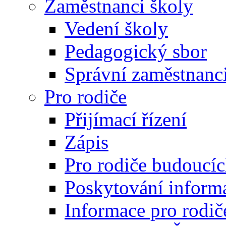
Zaměstnanci školy
Vedení školy
Pedagogický sbor
Správní zaměstnanc
Pro rodiče
Přijímací řízení
Zápis
Pro rodiče budoucí
Poskytování inform
Informace pro rodič