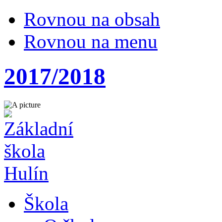
Rovnou na obsah
Rovnou na menu
2017/2018
Škola