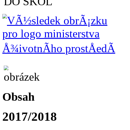
Obsah
2017/2018