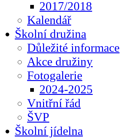
2017/2018
Kalendář
Školní družina
Důležité informace
Akce družiny
Fotogalerie
2024-2025
Vnitřní řád
ŠVP
Školní jídelna