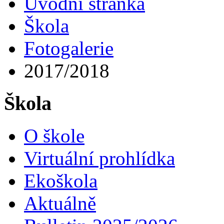
Úvodní stránka
Škola
Fotogalerie
2017/2018
Škola
O škole
Virtuální prohlídka
Ekoškola
Aktuálně