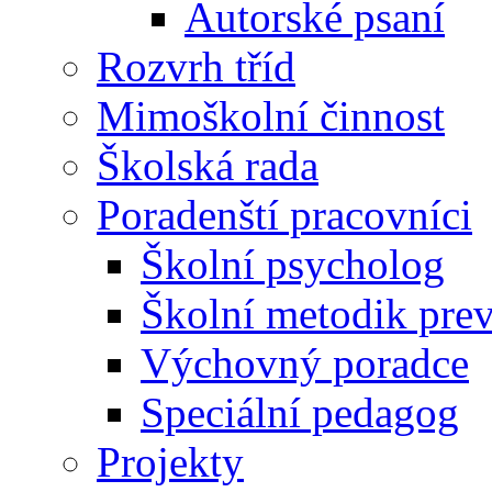
Autorské psaní
Rozvrh tříd
Mimoškolní činnost
Školská rada
Poradenští pracovníci
Školní psycholog
Školní metodik pre
Výchovný poradce
Speciální pedagog
Projekty