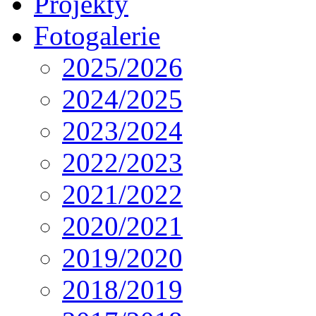
Projekty
Fotogalerie
2025/2026
2024/2025
2023/2024
2022/2023
2021/2022
2020/2021
2019/2020
2018/2019