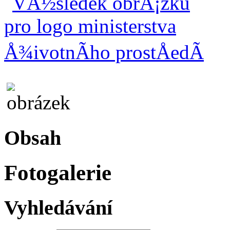
Obsah
Fotogalerie
Vyhledávání