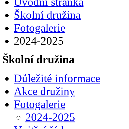
Úvodní stránka
Školní družina
Fotogalerie
2024-2025
Školní družina
Důležité informace
Akce družiny
Fotogalerie
2024-2025