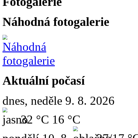
Fotogalerie
Náhodná fotogalerie
Aktuální počasí
dnes, neděle 9. 8. 2026
32 °C
16 °C