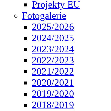
Projekty EU
Fotogalerie
2025/2026
2024/2025
2023/2024
2022/2023
2021/2022
2020/2021
2019/2020
2018/2019