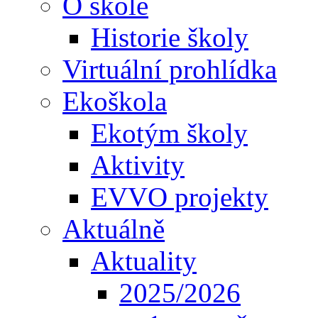
O škole
Historie školy
Virtuální prohlídka
Ekoškola
Ekotým školy
Aktivity
EVVO projekty
Aktuálně
Aktuality
2025/2026