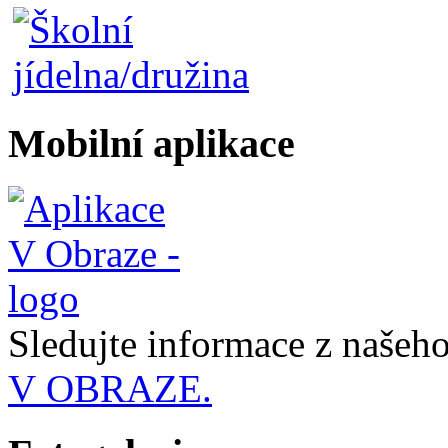
Mobilní aplikace
Sledujte informace z naše
V OBRAZE.