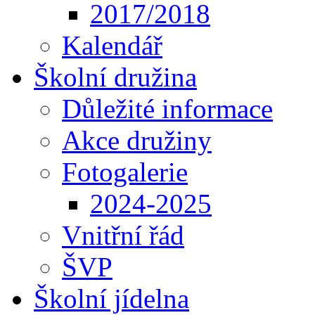
2017/2018
Kalendář
Školní družina
Důležité informace
Akce družiny
Fotogalerie
2024-2025
Vnitřní řád
ŠVP
Školní jídelna