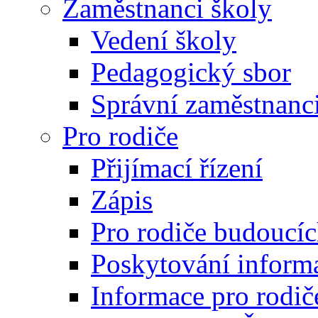
Zaměstnanci školy
Vedení školy
Pedagogický sbor
Správní zaměstnanc
Pro rodiče
Přijímací řízení
Zápis
Pro rodiče budoucí
Poskytování inform
Informace pro rodič