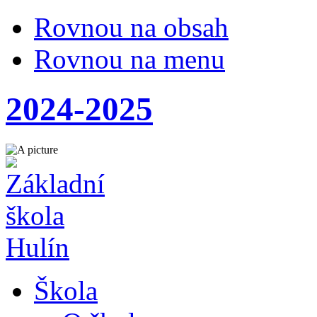
Rovnou na obsah
Rovnou na menu
2024-2025
Škola