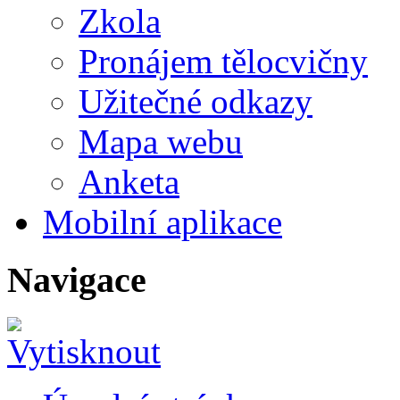
Zkola
Pronájem tělocvičny
Užitečné odkazy
Mapa webu
Anketa
Mobilní aplikace
Navigace