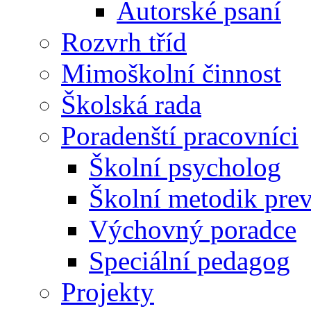
Autorské psaní
Rozvrh tříd
Mimoškolní činnost
Školská rada
Poradenští pracovníci
Školní psycholog
Školní metodik pre
Výchovný poradce
Speciální pedagog
Projekty