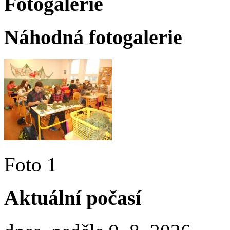
Fotogalerie
Náhodná fotogalerie
Foto 1
Aktuální počasí