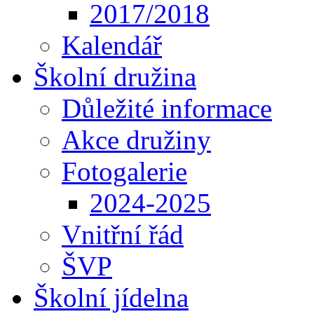
2017/2018
Kalendář
Školní družina
Důležité informace
Akce družiny
Fotogalerie
2024-2025
Vnitřní řád
ŠVP
Školní jídelna