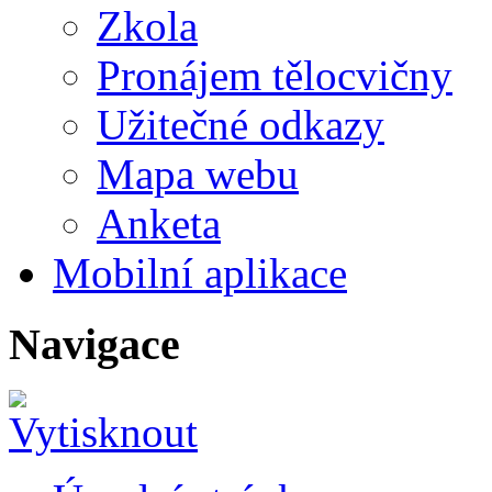
Zkola
Pronájem tělocvičny
Užitečné odkazy
Mapa webu
Anketa
Mobilní aplikace
Navigace