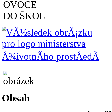
Obsah