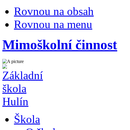
Rovnou na obsah
Rovnou na menu
Mimoškolní činnost
Škola