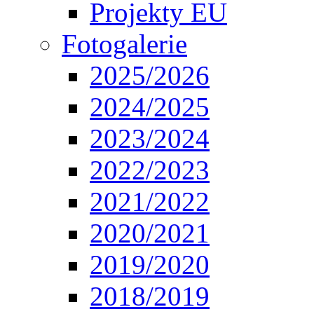
Projekty EU
Fotogalerie
2025/2026
2024/2025
2023/2024
2022/2023
2021/2022
2020/2021
2019/2020
2018/2019