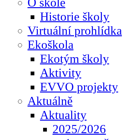
O škole
Historie školy
Virtuální prohlídka
Ekoškola
Ekotým školy
Aktivity
EVVO projekty
Aktuálně
Aktuality
2025/2026