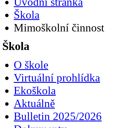
Úvodní stránka
Škola
Mimoškolní činnost
Škola
O škole
Virtuální prohlídka
Ekoškola
Aktuálně
Bulletin 2025/2026