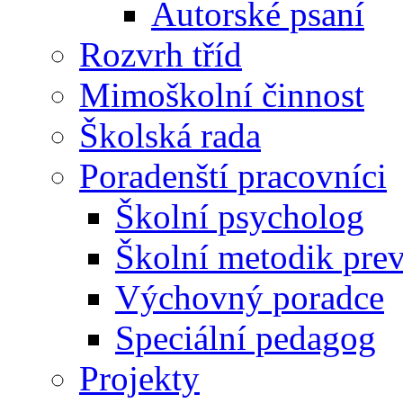
Autorské psaní
Rozvrh tříd
Mimoškolní činnost
Školská rada
Poradenští pracovníci
Školní psycholog
Školní metodik pre
Výchovný poradce
Speciální pedagog
Projekty