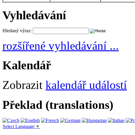
Vyhledávání
Hledaný výraz:
rozšířené vyhledávání ...
Kalendář
Zobrazit
kalendář událostí
Překlad (translations)
Select Language
▼