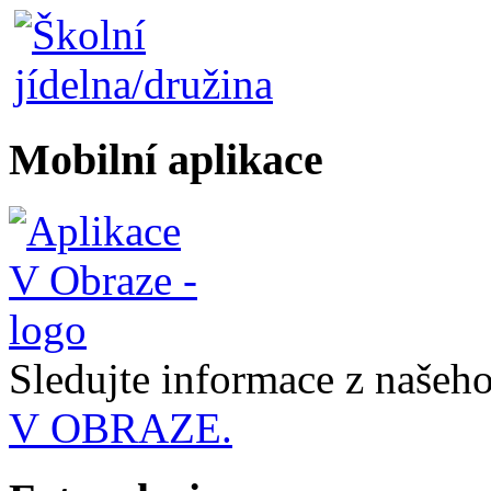
Mobilní aplikace
Sledujte informace z naše
V OBRAZE.