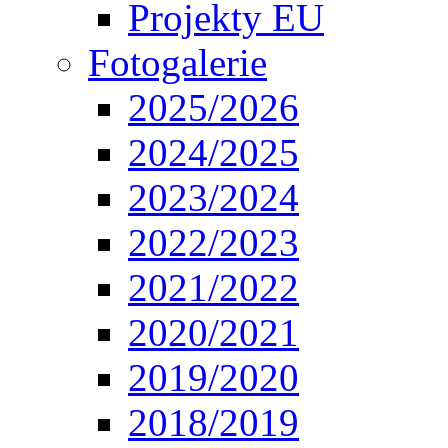
Projekty EU
Fotogalerie
2025/2026
2024/2025
2023/2024
2022/2023
2021/2022
2020/2021
2019/2020
2018/2019