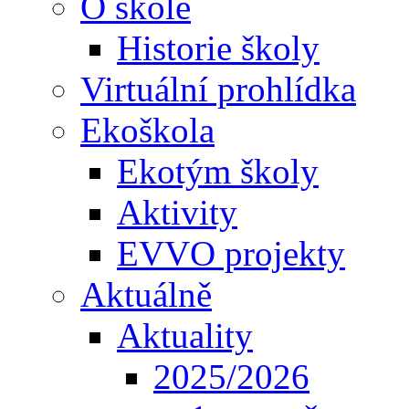
O škole
Historie školy
Virtuální prohlídka
Ekoškola
Ekotým školy
Aktivity
EVVO projekty
Aktuálně
Aktuality
2025/2026