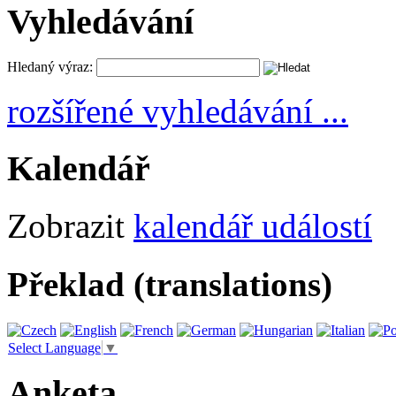
Vyhledávání
Hledaný výraz:
rozšířené vyhledávání ...
Kalendář
Zobrazit
kalendář událostí
Překlad (translations)
Select Language
▼
Anketa