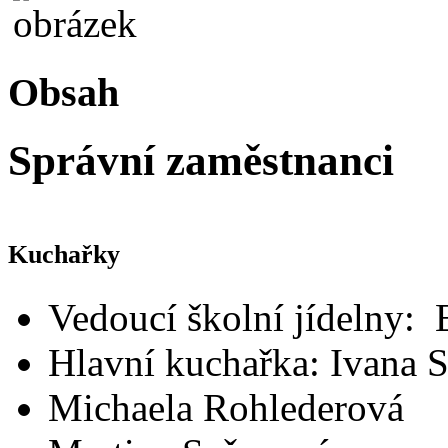
Obsah
Správní zaměstnanci
Kuchařky
Vedoucí školní jídelny:
Hlavní kuchařka: Ivana 
Michaela Rohlederová