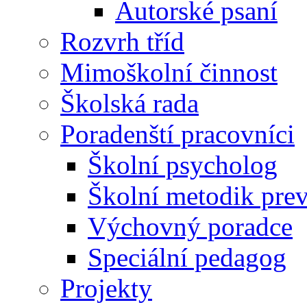
Autorské psaní
Rozvrh tříd
Mimoškolní činnost
Školská rada
Poradenští pracovníci
Školní psycholog
Školní metodik pre
Výchovný poradce
Speciální pedagog
Projekty