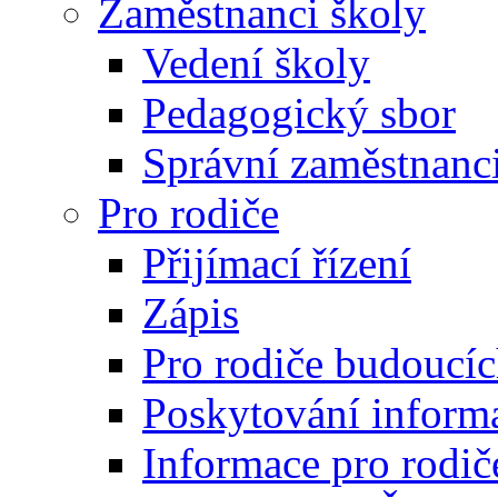
Zaměstnanci školy
Vedení školy
Pedagogický sbor
Správní zaměstnanc
Pro rodiče
Přijímací řízení
Zápis
Pro rodiče budoucí
Poskytování inform
Informace pro rodič