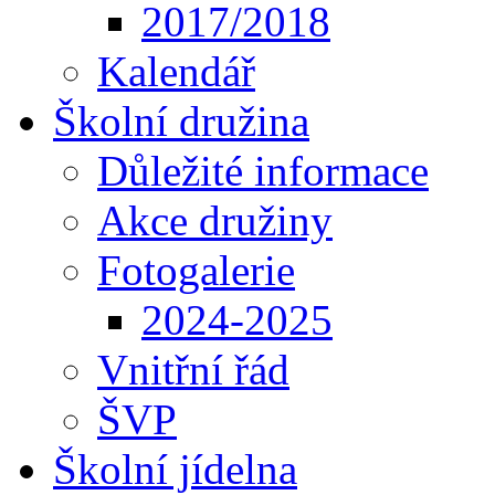
2017/2018
Kalendář
Školní družina
Důležité informace
Akce družiny
Fotogalerie
2024-2025
Vnitřní řád
ŠVP
Školní jídelna