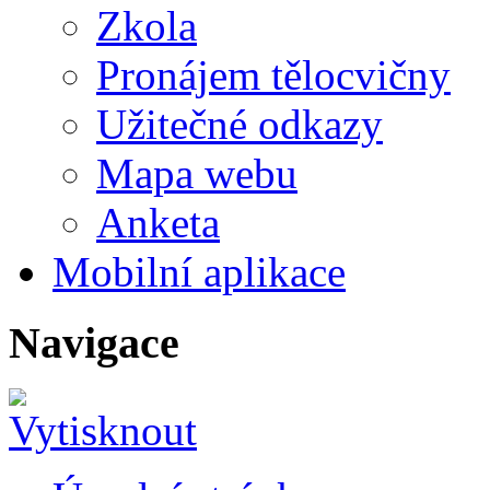
Zkola
Pronájem tělocvičny
Užitečné odkazy
Mapa webu
Anketa
Mobilní aplikace
Navigace