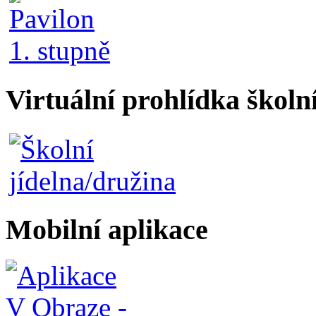
Virtuální prohlídka školn
Mobilní aplikace