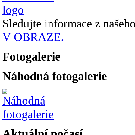
Sledujte informace z naše
V OBRAZE.
Fotogalerie
Náhodná fotogalerie
Aktuální počasí