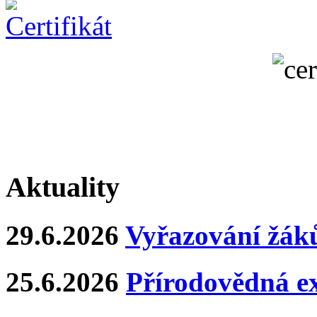
Aktuality
29.6.2026
Vyřazování žáků
25.6.2026
Přírodovědná e