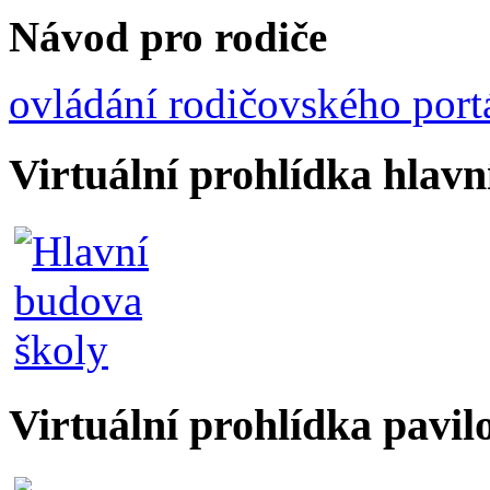
Návod pro rodiče
ovládání rodičovského port
Virtuální prohlídka hlav
Virtuální prohlídka pavil