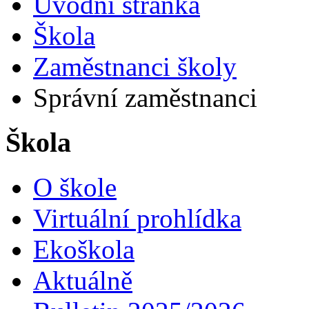
Úvodní stránka
Škola
Zaměstnanci školy
Správní zaměstnanci
Škola
O škole
Virtuální prohlídka
Ekoškola
Aktuálně