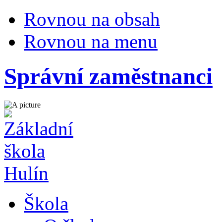
Rovnou na obsah
Rovnou na menu
Správní zaměstnanci
Škola