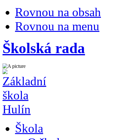
Rovnou na obsah
Rovnou na menu
Školská rada
Škola