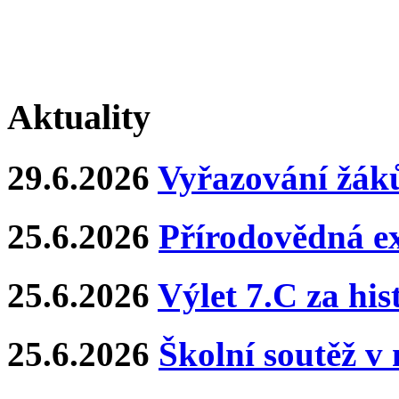
Aktuality
29.6.2026
Vyřazování žáků
25.6.2026
Přírodovědná e
25.6.2026
Výlet 7.C za hi
25.6.2026
Školní soutěž v