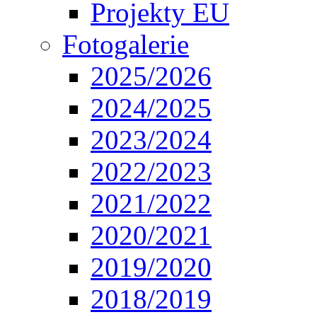
Projekty EU
Fotogalerie
2025/2026
2024/2025
2023/2024
2022/2023
2021/2022
2020/2021
2019/2020
2018/2019