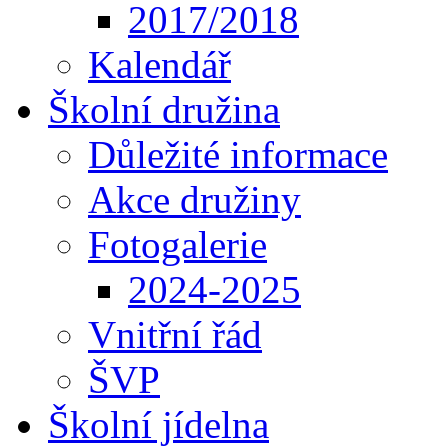
2017/2018
Kalendář
Školní družina
Důležité informace
Akce družiny
Fotogalerie
2024-2025
Vnitřní řád
ŠVP
Školní jídelna