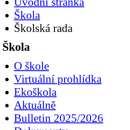
Úvodní stránka
Škola
Školská rada
Škola
O škole
Virtuální prohlídka
Ekoškola
Aktuálně
Bulletin 2025/2026