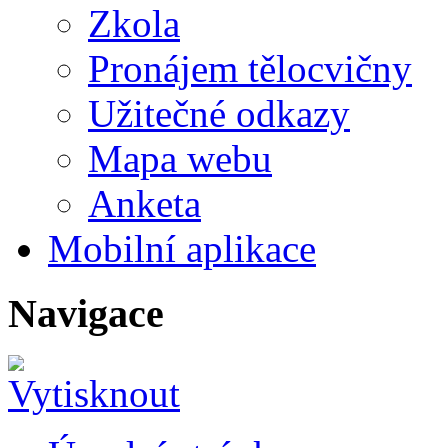
Zkola
Pronájem tělocvičny
Užitečné odkazy
Mapa webu
Anketa
Mobilní aplikace
Navigace