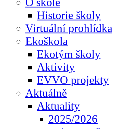
O škole
Historie školy
Virtuální prohlídka
Ekoškola
Ekotým školy
Aktivity
EVVO projekty
Aktuálně
Aktuality
2025/2026