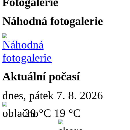
Fotogalerie
Náhodná fotogalerie
Aktuální počasí
dnes, pátek 7. 8. 2026
29 °C
19 °C