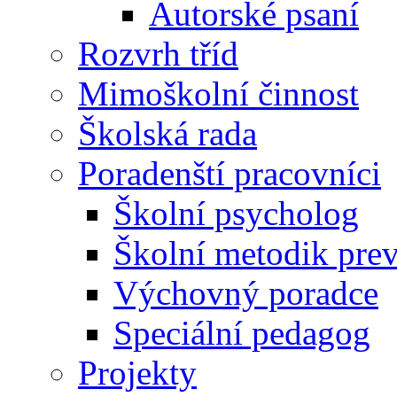
Autorské psaní
Rozvrh tříd
Mimoškolní činnost
Školská rada
Poradenští pracovníci
Školní psycholog
Školní metodik pre
Výchovný poradce
Speciální pedagog
Projekty