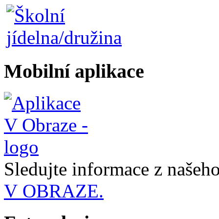
Mobilní aplikace
Sledujte informace z naše
V OBRAZE.