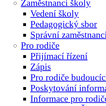
Zaměstnanci školy
Vedení školy
Pedagogický sbor
Správní zaměstnanc
Pro rodiče
Přijímací řízení
Zápis
Pro rodiče budoucí
Poskytování inform
Informace pro rodič