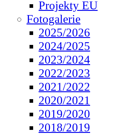
Projekty EU
Fotogalerie
2025/2026
2024/2025
2023/2024
2022/2023
2021/2022
2020/2021
2019/2020
2018/2019