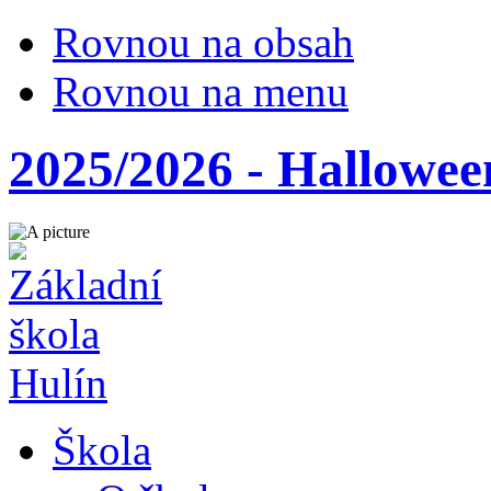
Rovnou na obsah
Rovnou na menu
2025/2026 - Halloween
Škola