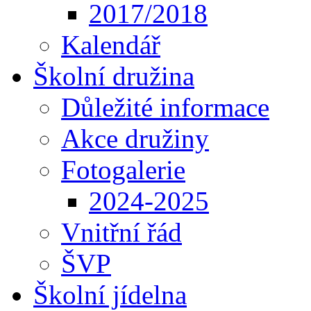
2017/2018
Kalendář
Školní družina
Důležité informace
Akce družiny
Fotogalerie
2024-2025
Vnitřní řád
ŠVP
Školní jídelna