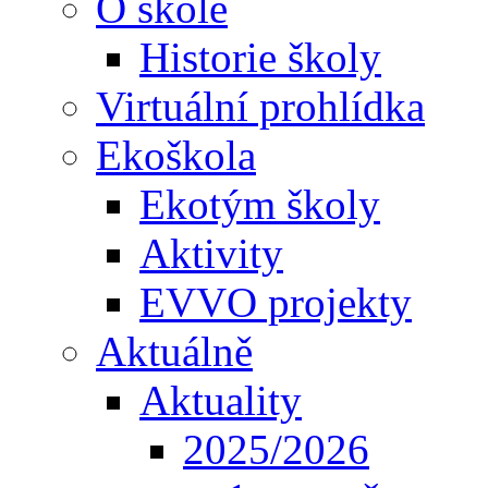
O škole
Historie školy
Virtuální prohlídka
Ekoškola
Ekotým školy
Aktivity
EVVO projekty
Aktuálně
Aktuality
2025/2026