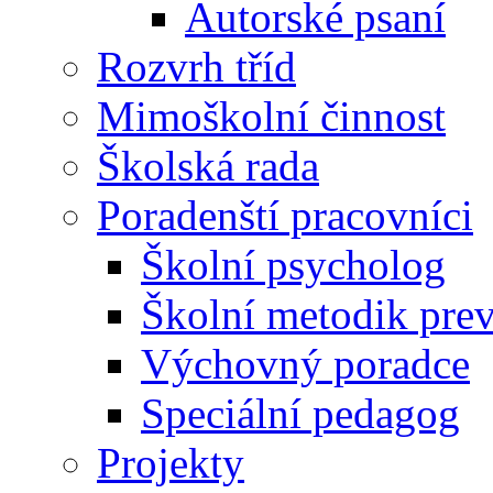
Autorské psaní
Rozvrh tříd
Mimoškolní činnost
Školská rada
Poradenští pracovníci
Školní psycholog
Školní metodik pre
Výchovný poradce
Speciální pedagog
Projekty