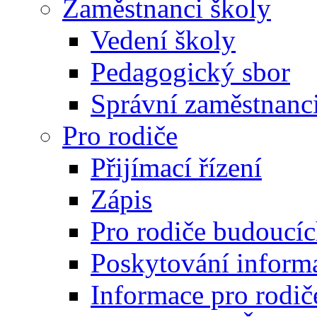
Zaměstnanci školy
Vedení školy
Pedagogický sbor
Správní zaměstnanc
Pro rodiče
Přijímací řízení
Zápis
Pro rodiče budoucí
Poskytování inform
Informace pro rodič