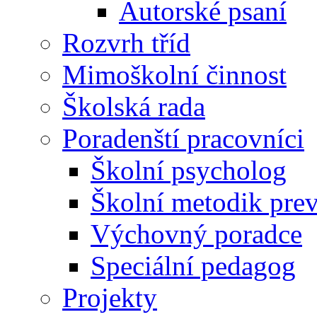
Autorské psaní
Rozvrh tříd
Mimoškolní činnost
Školská rada
Poradenští pracovníci
Školní psycholog
Školní metodik pre
Výchovný poradce
Speciální pedagog
Projekty