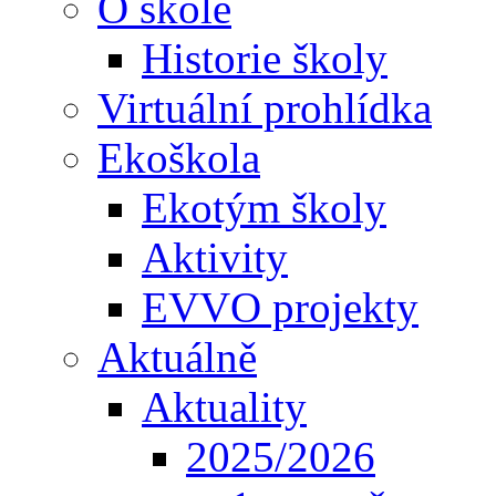
O škole
Historie školy
Virtuální prohlídka
Ekoškola
Ekotým školy
Aktivity
EVVO projekty
Aktuálně
Aktuality
2025/2026