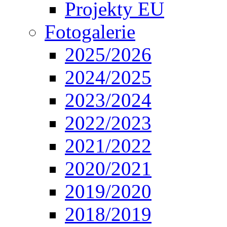
Projekty EU
Fotogalerie
2025/2026
2024/2025
2023/2024
2022/2023
2021/2022
2020/2021
2019/2020
2018/2019