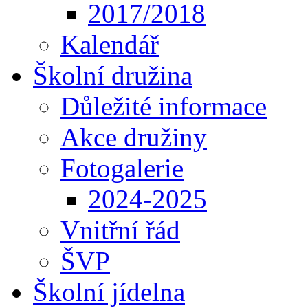
2017/2018
Kalendář
Školní družina
Důležité informace
Akce družiny
Fotogalerie
2024-2025
Vnitřní řád
ŠVP
Školní jídelna