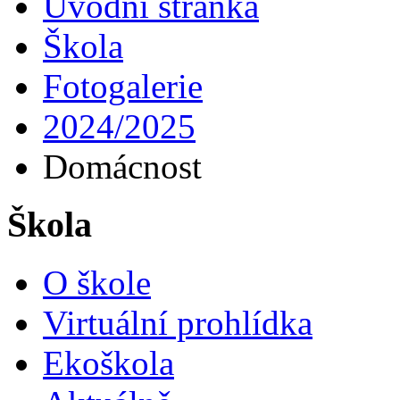
Úvodní stránka
Škola
Fotogalerie
2024/2025
Domácnost
Škola
O škole
Virtuální prohlídka
Ekoškola