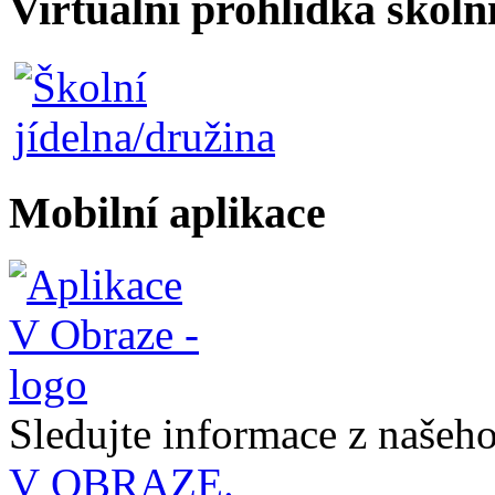
Virtuální prohlídka školn
Mobilní aplikace
Sledujte informace z naše
V OBRAZE.