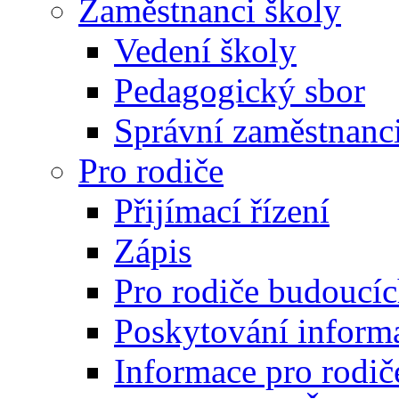
Zaměstnanci školy
Vedení školy
Pedagogický sbor
Správní zaměstnanc
Pro rodiče
Přijímací řízení
Zápis
Pro rodiče budoucí
Poskytování inform
Informace pro rodič