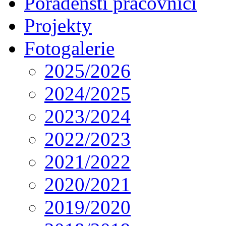
Poradenští pracovníci
Projekty
Fotogalerie
2025/2026
2024/2025
2023/2024
2022/2023
2021/2022
2020/2021
2019/2020