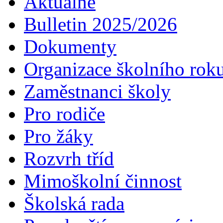
Aktuálně
Bulletin 2025/2026
Dokumenty
Organizace školního rok
Zaměstnanci školy
Pro rodiče
Pro žáky
Rozvrh tříd
Mimoškolní činnost
Školská rada