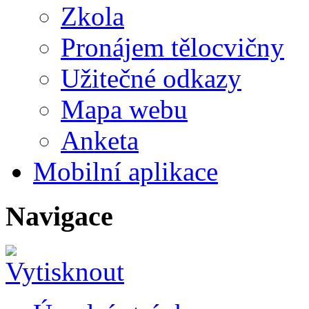
Zkola
Pronájem tělocvičny
Užitečné odkazy
Mapa webu
Anketa
Mobilní aplikace
Navigace