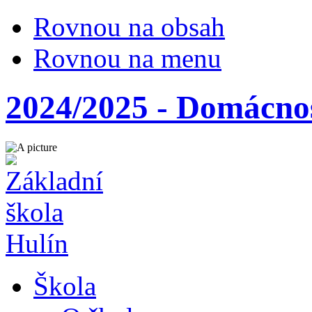
Rovnou na obsah
Rovnou na menu
2024/2025 - Domácno
Škola