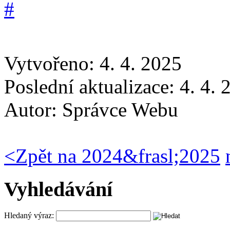
Vytvořeno: 4. 4. 2025
Poslední aktualizace: 4. 4.
Autor:
Správce Webu
<
Zpět na 2024&frasl;2025
Vyhledávání
Hledaný výraz: