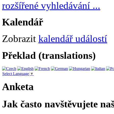
rozšířené vyhledávání ...
Kalendář
Zobrazit
kalendář událostí
Překlad (translations)
Select Language
▼
Anketa
Jak často navštěvujete na