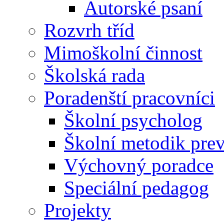
Autorské psaní
Rozvrh tříd
Mimoškolní činnost
Školská rada
Poradenští pracovníci
Školní psycholog
Školní metodik pre
Výchovný poradce
Speciální pedagog
Projekty