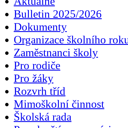
Aktuálně
Bulletin 2025/2026
Dokumenty
Organizace školního rok
Zaměstnanci školy
Pro rodiče
Pro žáky
Rozvrh tříd
Mimoškolní činnost
Školská rada