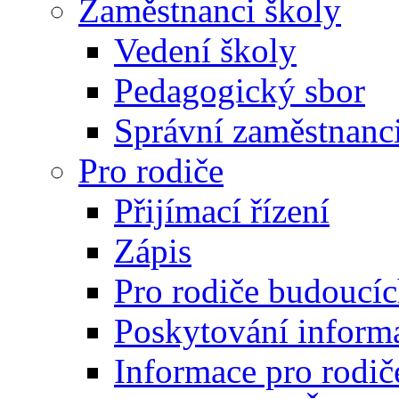
Zaměstnanci školy
Vedení školy
Pedagogický sbor
Správní zaměstnanc
Pro rodiče
Přijímací řízení
Zápis
Pro rodiče budoucí
Poskytování inform
Informace pro rodič