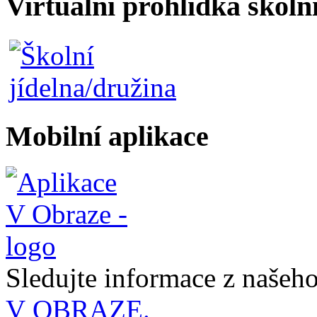
Virtuální prohlídka školn
Mobilní aplikace
Sledujte informace z naše
V OBRAZE.