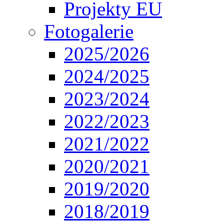
Projekty EU
Fotogalerie
2025/2026
2024/2025
2023/2024
2022/2023
2021/2022
2020/2021
2019/2020
2018/2019