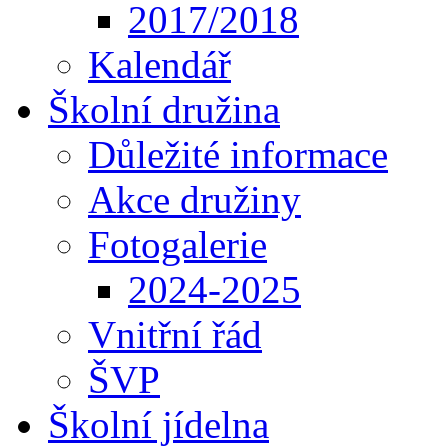
2017/2018
Kalendář
Školní družina
Důležité informace
Akce družiny
Fotogalerie
2024-2025
Vnitřní řád
ŠVP
Školní jídelna