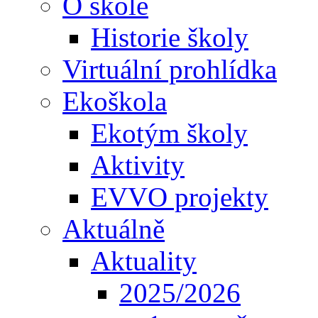
O škole
Historie školy
Virtuální prohlídka
Ekoškola
Ekotým školy
Aktivity
EVVO projekty
Aktuálně
Aktuality
2025/2026