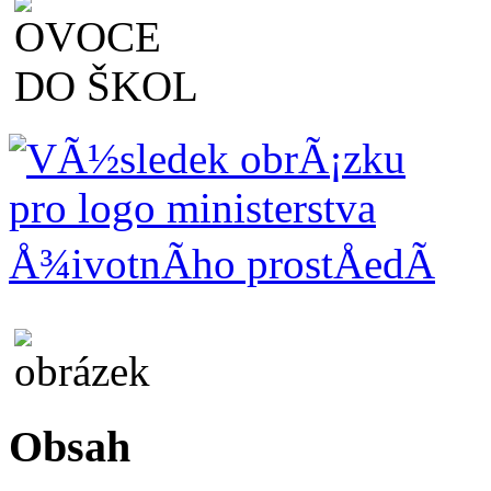
Obsah