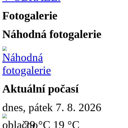
Fotogalerie
Náhodná fotogalerie
Aktuální počasí
dnes, pátek 7. 8. 2026
29 °C
19 °C