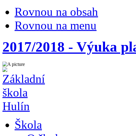
Rovnou na obsah
Rovnou na menu
2017/2018 - Výuka pl
Škola