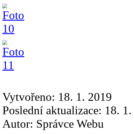
Vytvořeno: 18. 1. 2019
Poslední aktualizace: 18. 1
Autor:
Správce Webu