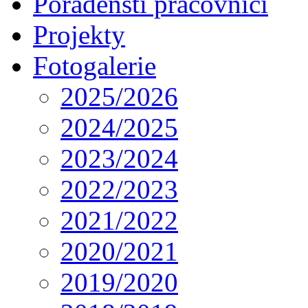
Poradenští pracovníci
Projekty
Fotogalerie
2025/2026
2024/2025
2023/2024
2022/2023
2021/2022
2020/2021
2019/2020