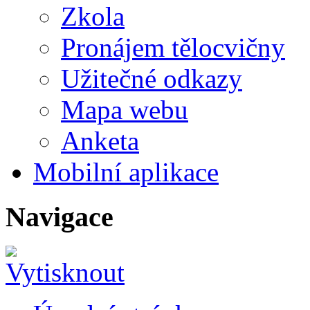
Zkola
Pronájem tělocvičny
Užitečné odkazy
Mapa webu
Anketa
Mobilní aplikace
Navigace