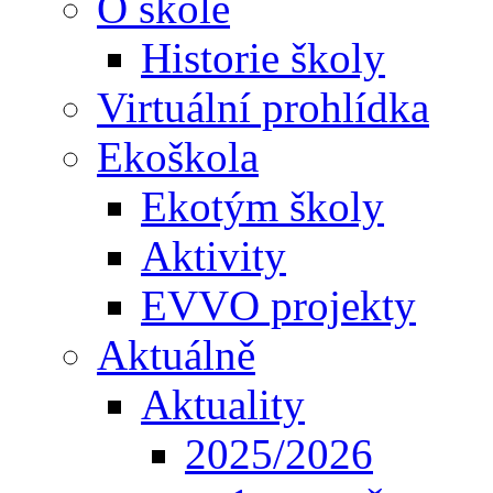
O škole
Historie školy
Virtuální prohlídka
Ekoškola
Ekotým školy
Aktivity
EVVO projekty
Aktuálně
Aktuality
2025/2026