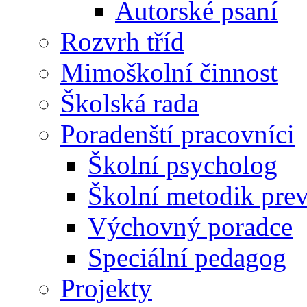
Autorské psaní
Rozvrh tříd
Mimoškolní činnost
Školská rada
Poradenští pracovníci
Školní psycholog
Školní metodik pre
Výchovný poradce
Speciální pedagog
Projekty