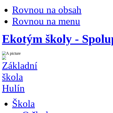
Rovnou na obsah
Rovnou na menu
Ekotým školy - Spolu
Škola