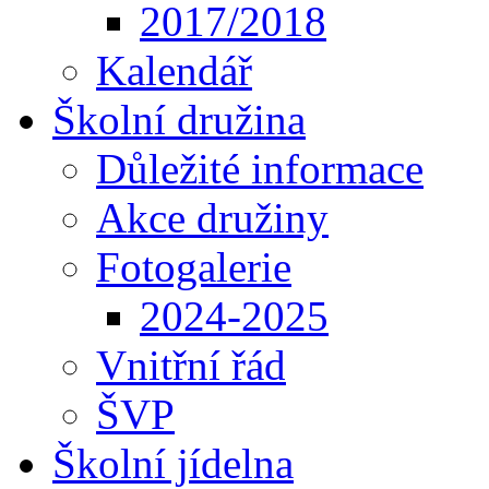
2017/2018
Kalendář
Školní družina
Důležité informace
Akce družiny
Fotogalerie
2024-2025
Vnitřní řád
ŠVP
Školní jídelna