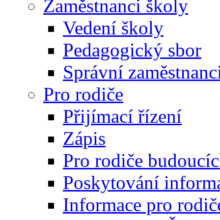
Zaměstnanci školy
Vedení školy
Pedagogický sbor
Správní zaměstnanc
Pro rodiče
Přijímací řízení
Zápis
Pro rodiče budoucí
Poskytování inform
Informace pro rodič