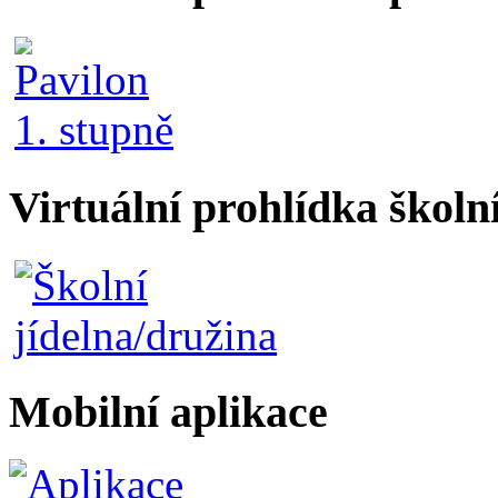
Virtuální prohlídka školn
Mobilní aplikace