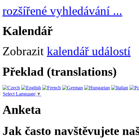
rozšířené vyhledávání ...
Kalendář
Zobrazit
kalendář událostí
Překlad (translations)
Select Language
▼
Anketa
Jak často navštěvujete na