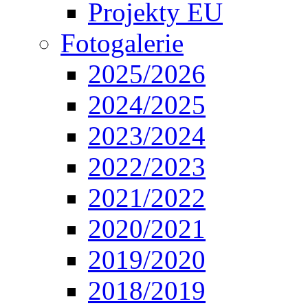
Projekty EU
Fotogalerie
2025/2026
2024/2025
2023/2024
2022/2023
2021/2022
2020/2021
2019/2020
2018/2019