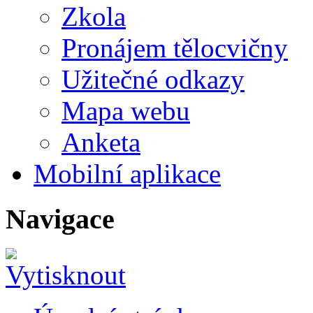
Zkola
Pronájem tělocvičny
Užitečné odkazy
Mapa webu
Anketa
Mobilní aplikace
Navigace