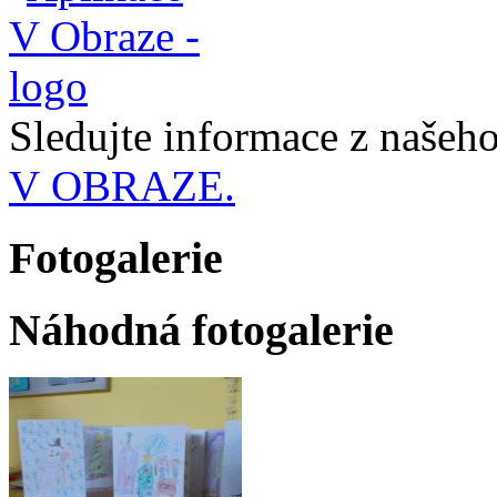
Sledujte informace z naše
V OBRAZE.
Fotogalerie
Náhodná fotogalerie