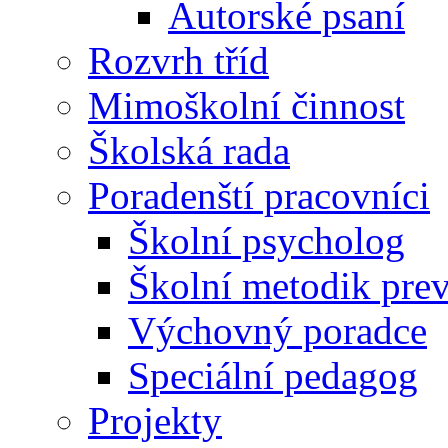
Autorské psaní
Rozvrh tříd
Mimoškolní činnost
Školská rada
Poradenští pracovníci
Školní psycholog
Školní metodik pre
Výchovný poradce
Speciální pedagog
Projekty