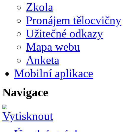
Zkola
Pronájem tělocvičny
Užitečné odkazy
Mapa webu
Anketa
Mobilní aplikace
Navigace