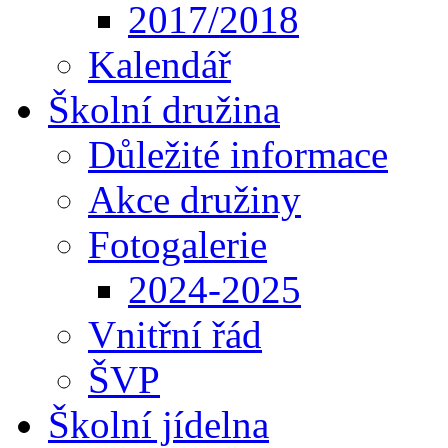
2017/2018
Kalendář
Školní družina
Důležité informace
Akce družiny
Fotogalerie
2024-2025
Vnitřní řád
ŠVP
Školní jídelna