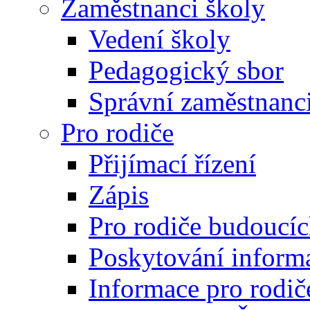
Zaměstnanci školy
Vedení školy
Pedagogický sbor
Správní zaměstnanc
Pro rodiče
Přijímací řízení
Zápis
Pro rodiče budoucí
Poskytování inform
Informace pro rodič