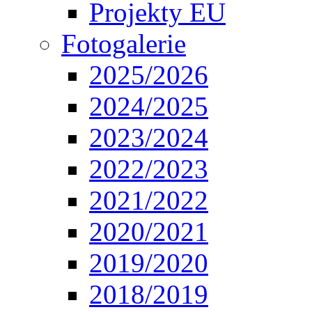
Projekty EU
Fotogalerie
2025/2026
2024/2025
2023/2024
2022/2023
2021/2022
2020/2021
2019/2020
2018/2019