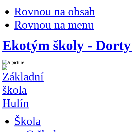
Rovnou na obsah
Rovnou na menu
Ekotým školy - Dorty
Škola