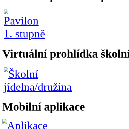
Virtuální prohlídka školn
Mobilní aplikace