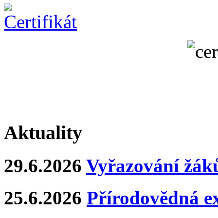
Aktuality
29.6.2026
Vyřazování žáků
25.6.2026
Přírodovědná e