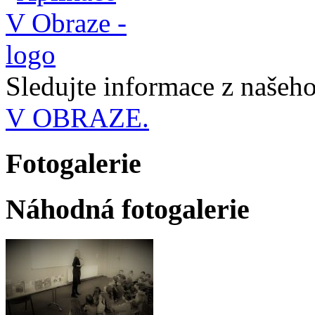
Sledujte informace z naše
V OBRAZE.
Fotogalerie
Náhodná fotogalerie