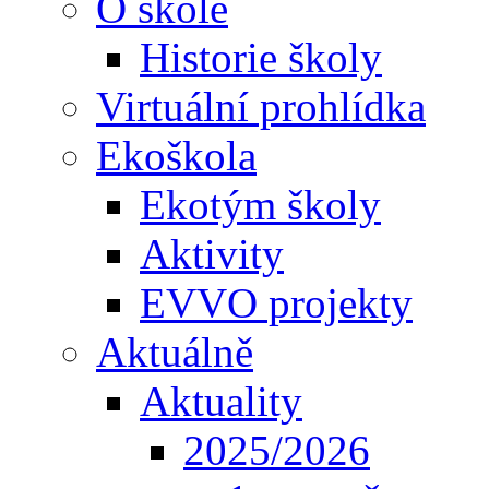
O škole
Historie školy
Virtuální prohlídka
Ekoškola
Ekotým školy
Aktivity
EVVO projekty
Aktuálně
Aktuality
2025/2026