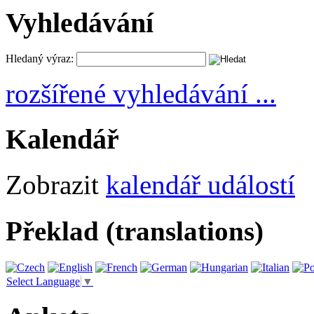
Vyhledávání
Hledaný výraz:
rozšířené vyhledávání ...
Kalendář
Zobrazit
kalendář událostí
Překlad (translations)
Select Language
▼