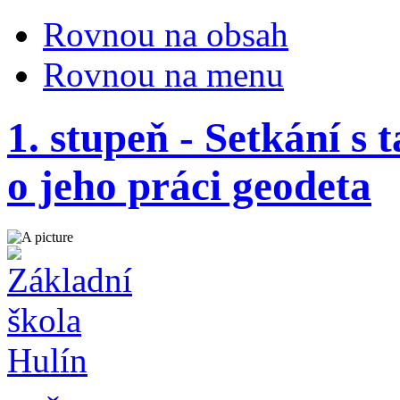
Rovnou na obsah
Rovnou na menu
1. stupeň - Setkání s
o jeho práci geodeta