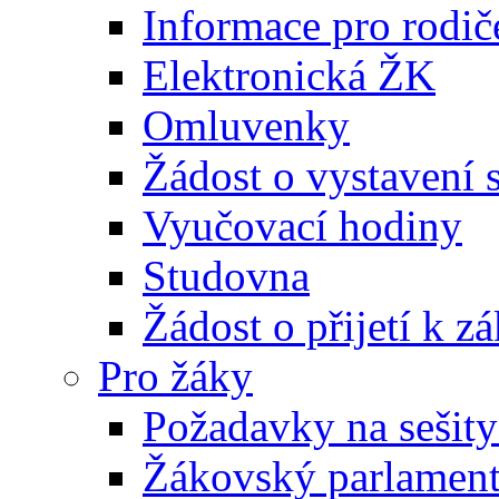
Informace pro rodič
Elektronická ŽK
Omluvenky
Žádost o vystavení 
Vyučovací hodiny
Studovna
Žádost o přijetí k 
Pro žáky
Požadavky na sešity
Žákovský parlamen