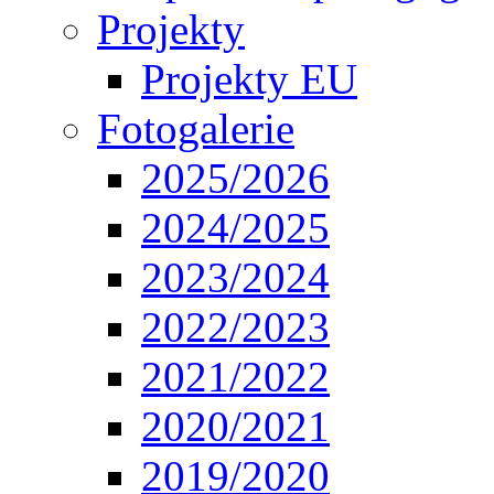
Projekty
Projekty EU
Fotogalerie
2025/2026
2024/2025
2023/2024
2022/2023
2021/2022
2020/2021
2019/2020