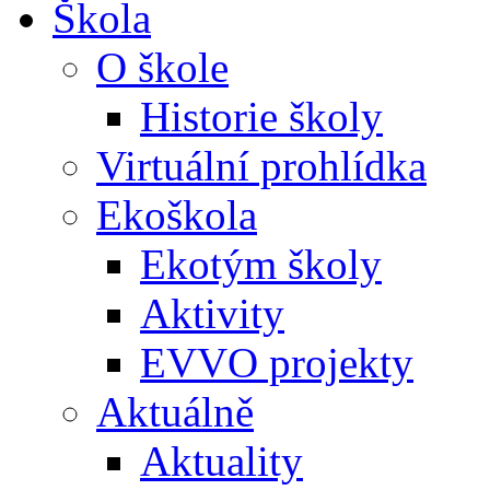
Škola
O škole
Historie školy
Virtuální prohlídka
Ekoškola
Ekotým školy
Aktivity
EVVO projekty
Aktuálně
Aktuality