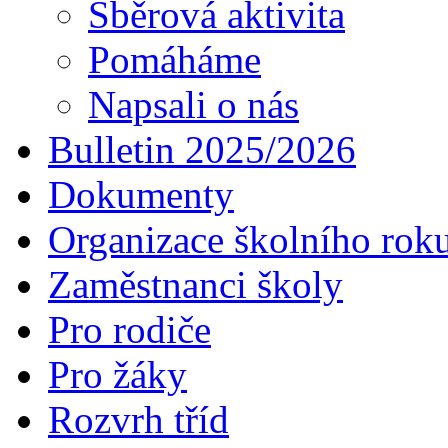
Sběrová aktivita
Pomáháme
Napsali o nás
Bulletin 2025/2026
Dokumenty
Organizace školního rok
Zaměstnanci školy
Pro rodiče
Pro žáky
Rozvrh tříd