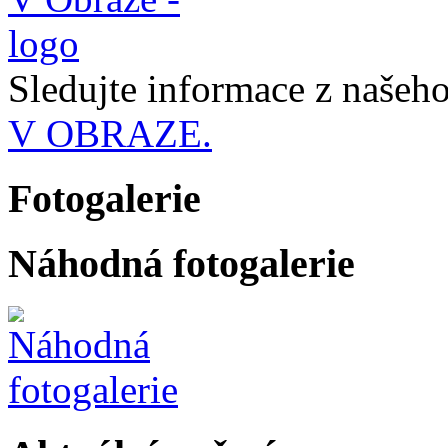
Sledujte informace z naše
V OBRAZE.
Fotogalerie
Náhodná fotogalerie