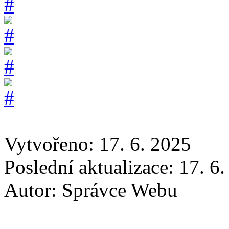
Vytvořeno: 17. 6. 2025
Poslední aktualizace: 17. 6
Autor:
Správce Webu