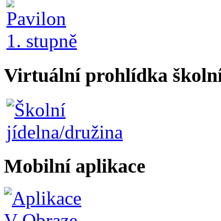
Virtuální prohlídka školn
Mobilní aplikace