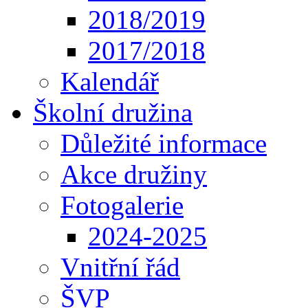
2018/2019
2017/2018
Kalendář
Školní družina
Důležité informace
Akce družiny
Fotogalerie
2024-2025
Vnitřní řád
ŠVP