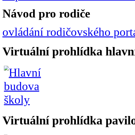
Návod pro rodiče
ovládání rodičovského port
Virtuální prohlídka hlav
Virtuální prohlídka pavil