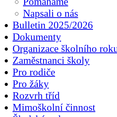
Pomáháme
Napsali o nás
Bulletin 2025/2026
Dokumenty
Organizace školního rok
Zaměstnanci školy
Pro rodiče
Pro žáky
Rozvrh tříd
Mimoškolní činnost