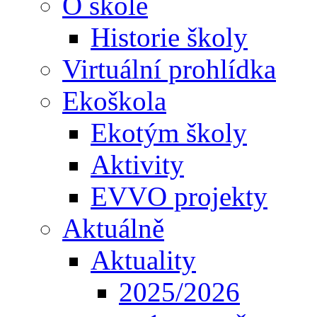
O škole
Historie školy
Virtuální prohlídka
Ekoškola
Ekotým školy
Aktivity
EVVO projekty
Aktuálně
Aktuality
2025/2026