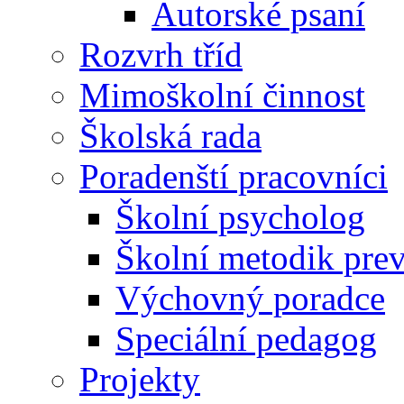
Autorské psaní
Rozvrh tříd
Mimoškolní činnost
Školská rada
Poradenští pracovníci
Školní psycholog
Školní metodik pre
Výchovný poradce
Speciální pedagog
Projekty