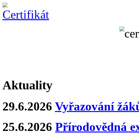
Aktuality
29.6.2026
Vyřazování žáků
25.6.2026
Přírodovědná e