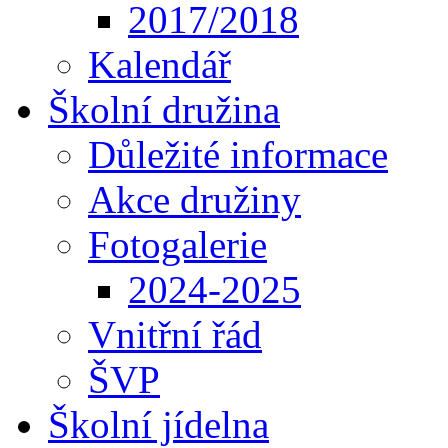
2017/2018
Kalendář
Školní družina
Důležité informace
Akce družiny
Fotogalerie
2024-2025
Vnitřní řád
ŠVP
Školní jídelna