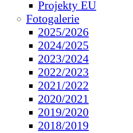
Projekty EU
Fotogalerie
2025/2026
2024/2025
2023/2024
2022/2023
2021/2022
2020/2021
2019/2020
2018/2019