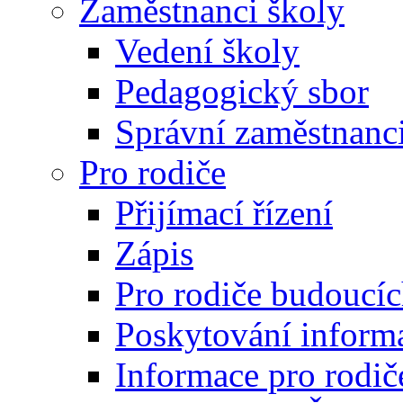
Zaměstnanci školy
Vedení školy
Pedagogický sbor
Správní zaměstnanc
Pro rodiče
Přijímací řízení
Zápis
Pro rodiče budoucí
Poskytování inform
Informace pro rodič