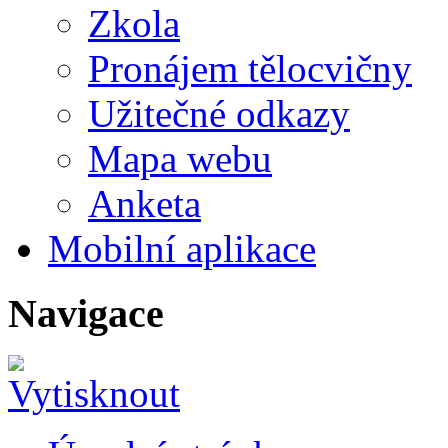
Zkola
Pronájem tělocvičny
Užitečné odkazy
Mapa webu
Anketa
Mobilní aplikace
Navigace