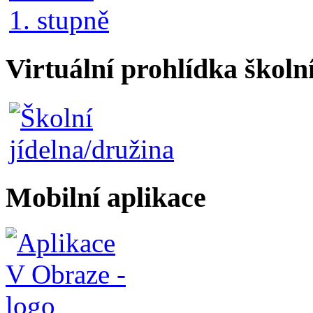
Virtuální prohlídka školn
Mobilní aplikace