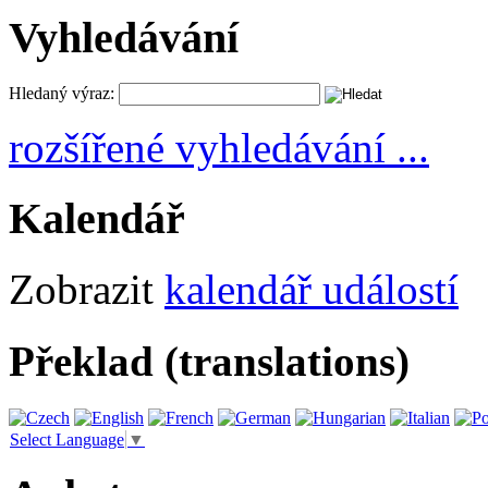
Vyhledávání
Hledaný výraz:
rozšířené vyhledávání ...
Kalendář
Zobrazit
kalendář událostí
Překlad (translations)
Select Language
▼