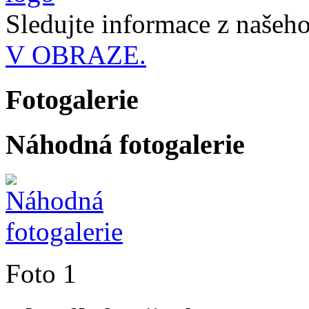
Sledujte informace z naše
V OBRAZE.
Fotogalerie
Náhodná fotogalerie
Foto 1